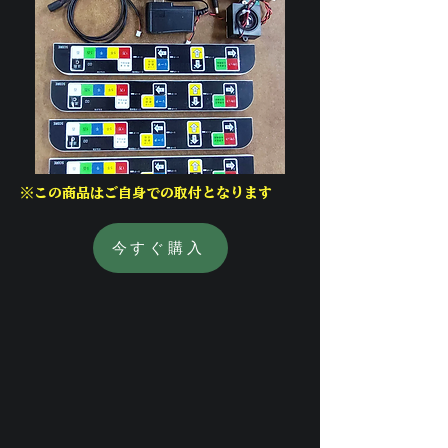
※この商品はご自身での取付となります
今すぐ購入