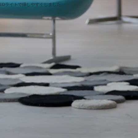
LEDライトで挿しやすくしました