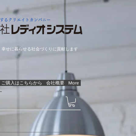
するクリエイトカンパニー
く幸せに暮らせる社会づくりに貢献します
ご購入はこちらから
会社概要
More
す